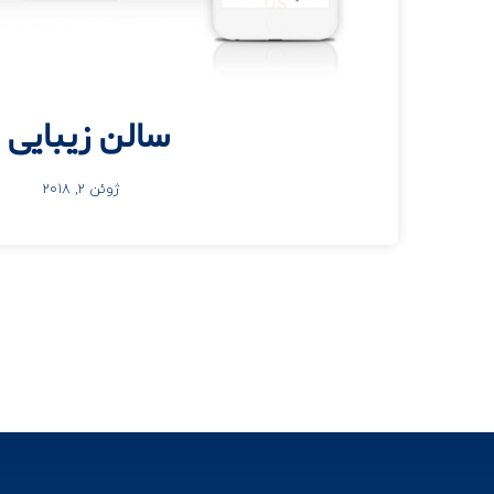
سالن زیبایی
ژوئن 2, 2018