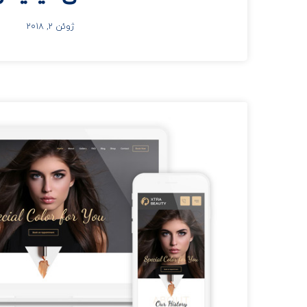
ژوئن 2, 2018