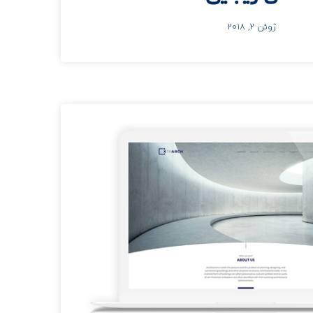
ژوئن 2, 2018