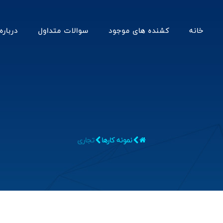
خانه
کشنده های موجود
سوالات متداول
درباره
نمونه کارها
تجاری