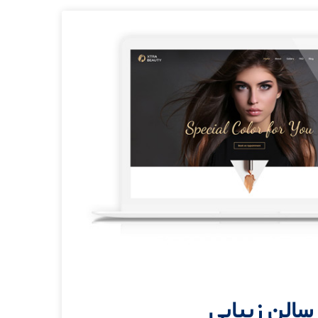
سالن زیبایی