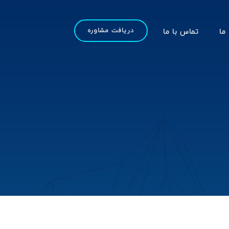
 ما
تماس با ما
دریافت مشاوره