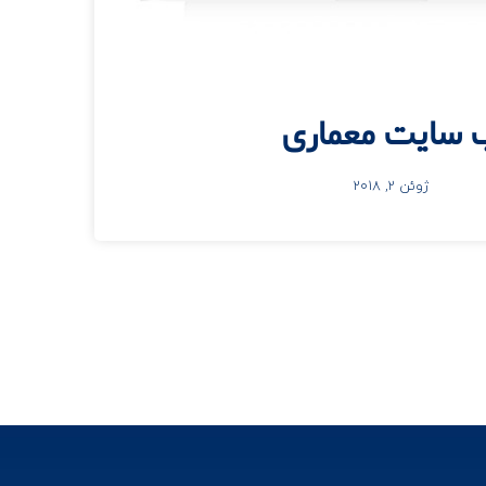
 سایت معماری
ژوئن 2, 2018