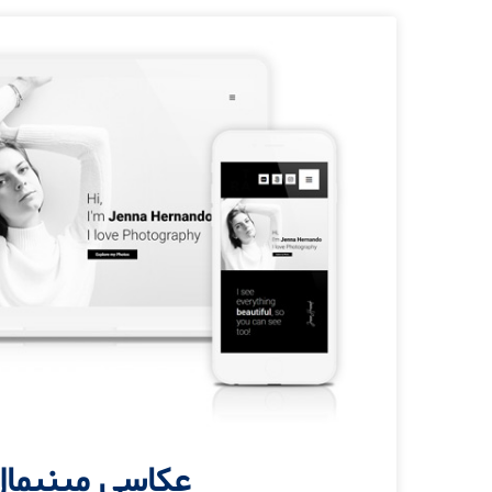
عکاسی مینیمال