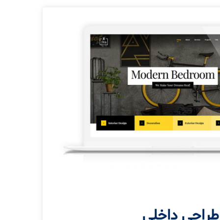
طراحی داخلی