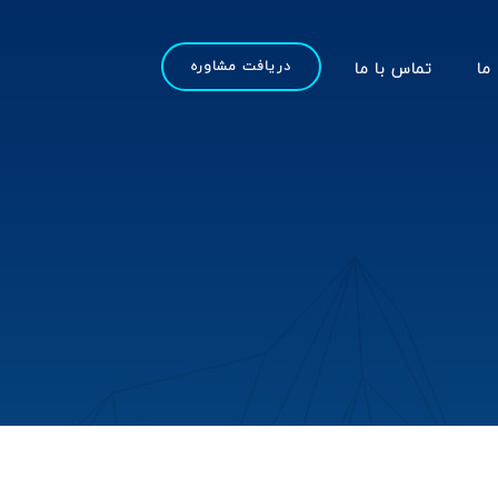
 ما
تماس با ما
دریافت مشاوره