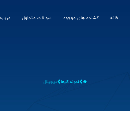
خانه
کشنده های موجود
سوالات متداول
درباره
نمونه کارها
دیجیتال