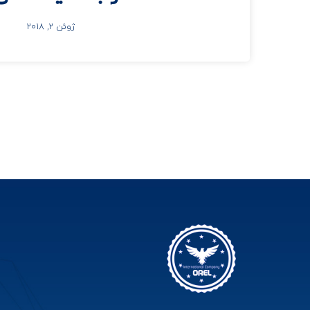
ژوئن 2, 2018