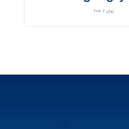
ژوئن 2, 2018