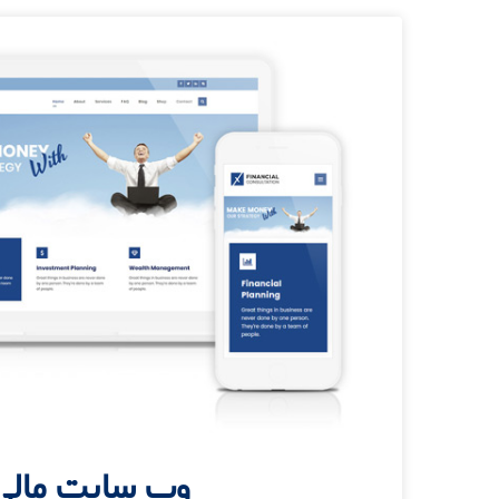
وب سایت مالی