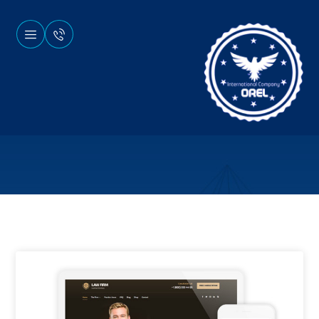
نمونه کارها
سایت