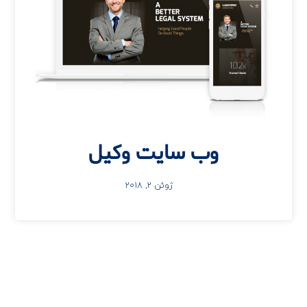
وب سایت وکیل
ژوئن 2, 2018