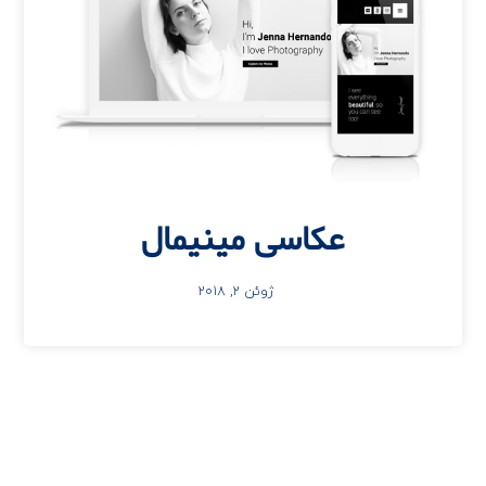
عکاسی مینیمال
ژوئن 2, 2018