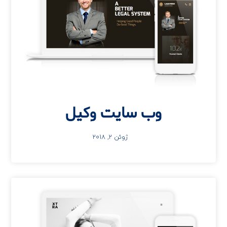
وب سایت وکیل
ژوئن 2, 2018