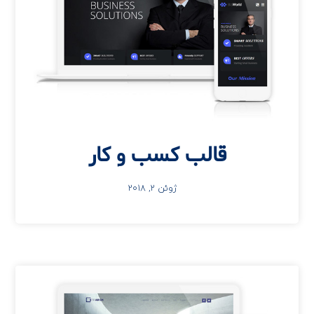
قالب کسب و کار
ژوئن 2, 2018