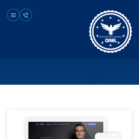
نمونه کارها
وب سایت