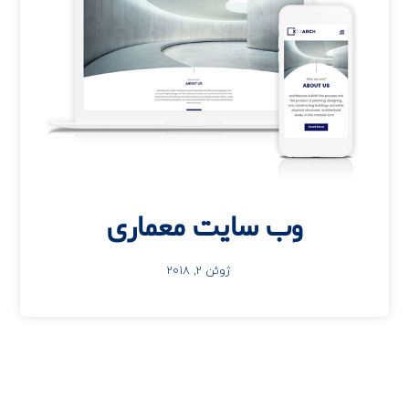
وب سایت معماری
ژوئن 2, 2018