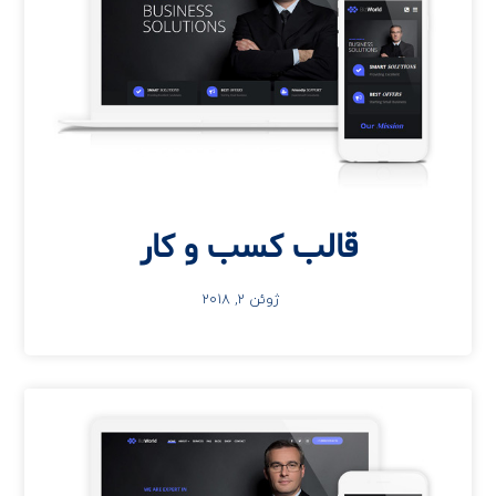
قالب کسب و کار
ژوئن 2, 2018