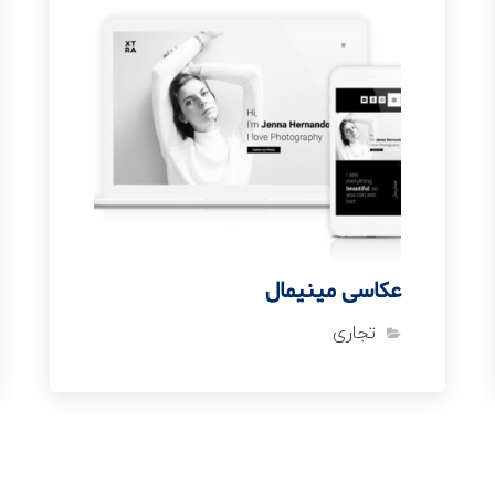
عکاسی مینیمال
تجاری