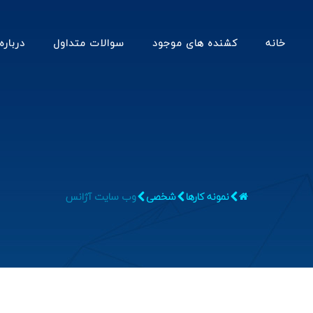
خانه
کشنده های موجود
سوالات متداول
درباره
نمونه کارها
شخصی
وب سایت آژانس