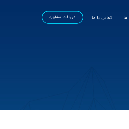
 ما
تماس با ما
دریافت مشاوره