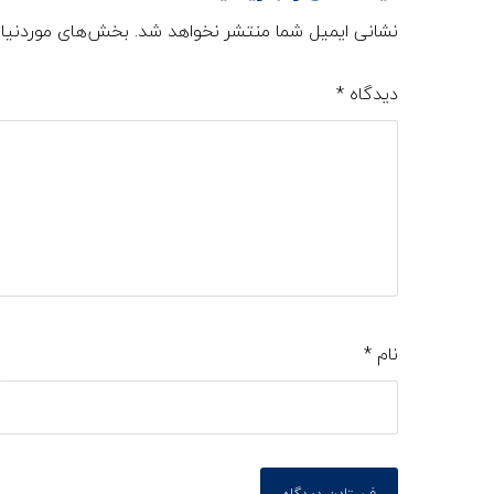
نشانی ایمیل شما منتشر نخواهد شد.
بخش‌های موردنیاز
دیدگاه
*
نام
*
فرستادن دیدگاه