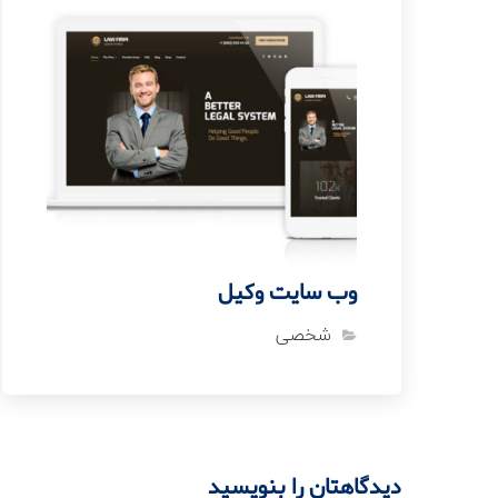
وب سایت وکیل
شخصی
دیدگاهتان را بنویسید