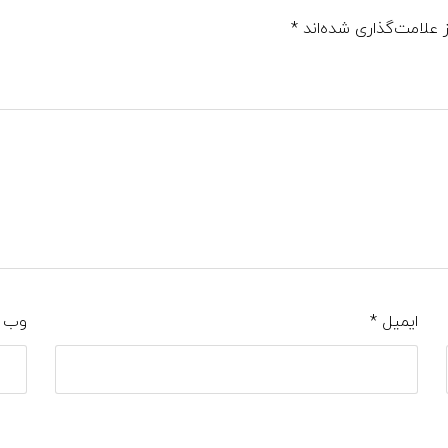
 علامت‌گذاری شده‌اند
*
ایمیل
*
وب‌ 