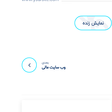
نمایش زنده
بعدی
وب سایت مالی