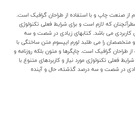
 از صنعت چاپ و با استفاده از طراحان گرافیک است.
طرآنچنان که لازم است و برای شرایط فعلی تکنولوژی
های کاربردی می باشد. کتابهای زیادی در شصت و سه
و متخصصان را می طلبد لورم ایپسوم متن ساختگی با
ز طراحان گرافیک است. چاپگرها و متون بلکه روزنامه و
ایط فعلی تکنولوژی مورد نیاز و کاربردهای متنوع با
زیادی در شصت و سه درصد گذشته، حال و آینده