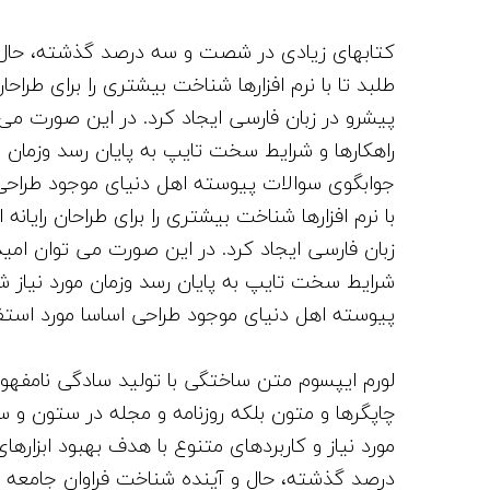
کتابهای زیادی در شصت و سه درصد گذشته، حال 
طلبد تا با نرم افزارها شناخت بیشتری را برای طرا
پیشرو در زبان فارسی ایجاد کرد. در این صورت می 
راهکارها و شرایط سخت تایپ به پایان رسد وزمان 
جوابگوی سوالات پیوسته اهل دنیای موجود طراحی ا
با نرم افزارها شناخت بیشتری را برای طراحان رای
زبان فارسی ایجاد کرد. در این صورت می توان امید
شرایط سخت تایپ به پایان رسد وزمان مورد نیاز 
پیوسته اهل دنیای موجود طراحی اساسا مورد استفاد
لورم ایپسوم متن ساختگی با تولید سادگی نامفهوم
چاپگرها و متون بلکه روزنامه و مجله در ستون و س
مورد نیاز و کاربردهای متنوع با هدف بهبود ابزار
درصد گذشته، حال و آینده شناخت فراوان جامعه 