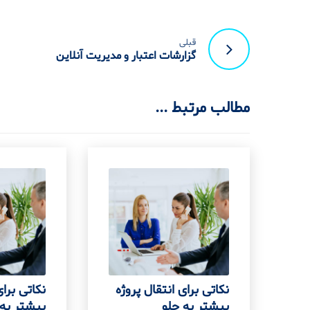
قبلی
گزارشات اعتبار و مدیریت آنلاین
مطالب مرتبط ...
نکاتی برای انتقال پروژه
نکاتی برای
بیشتر به جلو
بیشتر به 