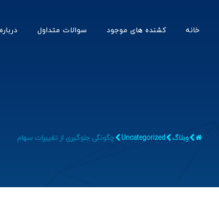
خانه
کشنده های موجود
سوالات متداول
درباره
وبلاگ
Uncategorized
چگونگی جلوگیری از تغییرات سهام