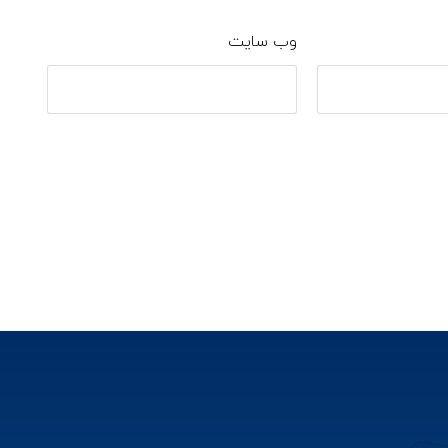
وب‌ سایت