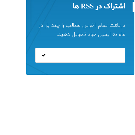
اشتراک در RSS ها
دریافت تمام آخرین مطالب را چند بار در
ماه به ایمیل خود تحویل دهید.