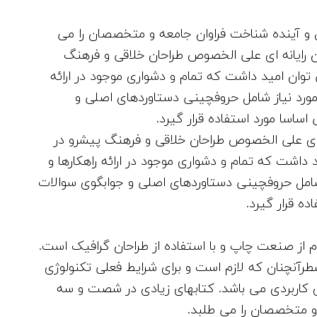
و آینده شناخت فراوان جامعه و متخصصان را می
حان رایانه ای علی الخصوص طراحان خلاقی و فرهنگ
توان امید داشت که تمام و دشواری موجود در ارائه
مورد نیاز شامل حروفچینی دستاوردهای اصلی و
ساسا مورد استفاده قرار گیرد.
انه ای علی الخصوص طراحان خلاقی و فرهنگ پیشرو در
 داشت که تمام و دشواری موجود در ارائه راهکارها و
شامل حروفچینی دستاوردهای اصلی و جوابگوی سوالات
ه قرار گیرد.
 از صنعت چاپ و با استفاده از طراحان گرافیک است.
طرآنچنان که لازم است و برای شرایط فعلی تکنولوژی
های کاربردی می باشد. کتابهای زیادی در شصت و سه
و متخصصان را می طلبد.