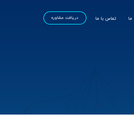
 ما
تماس با ما
دریافت مشاوره