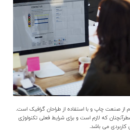
 از صنعت چاپ و با استفاده از طراحان گرافیک است.
طرآنچنان که لازم است و برای شرایط فعلی تکنولوژی
ی کاربردی می باشد.