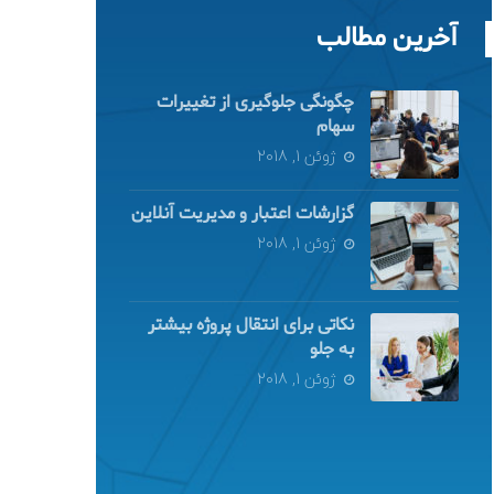
آخرین مطالب
چگونگی جلوگیری از تغییرات
سهام
ژوئن 1, 2018
گزارشات اعتبار و مدیریت آنلاین
ژوئن 1, 2018
نکاتی برای انتقال پروژه بیشتر
به جلو
ژوئن 1, 2018