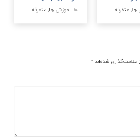
 ها
,
متفرقه
آموزش ها
,
متفرقه
 علامت‌گذاری شده‌اند
*