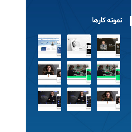
نمونه کارها