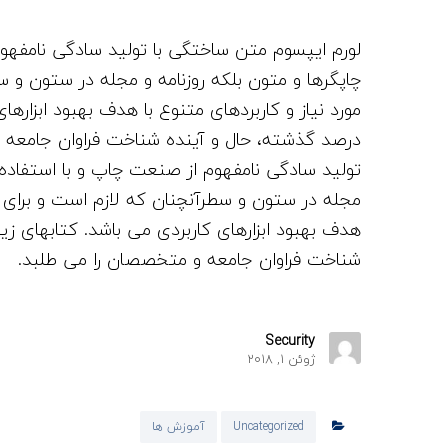
لورم ایپسوم متن ساختگی با تولید سادگی نامفهوم
چاپگرها و متون بلکه روزنامه و مجله در ستون و س
مورد نیاز و کاربردهای متنوع با هدف بهبود ابزار
درصد گذشته، حال و آینده شناخت فراوان جامعه 
تولید سادگی نامفهوم از صنعت چاپ و با استفاده ا
مجله در ستون و سطرآنچنان که لازم است و برای شر
هدف بهبود ابزارهای کاربردی می باشد. کتابهای 
شناخت فراوان جامعه و متخصصان را می طلبد.
Security
ژوئن 1, 2018
Uncategorized
آموزش ها