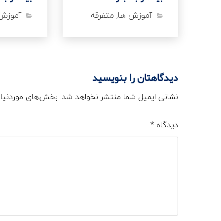
آموزش ها
,
متفرقه
آموزش
دیدگاهتان را بنویسید
نشانی ایمیل شما منتشر نخواهد شد.
بخش‌های موردنیاز
دیدگاه
*