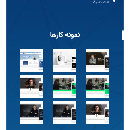
مصاحبه
نمونه کارها