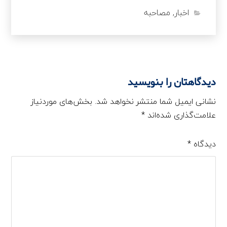
اخبار
,
مصاحبه
دیدگاهتان را بنویسید
نشانی ایمیل شما منتشر نخواهد شد.
بخش‌های موردنیاز
علامت‌گذاری شده‌اند
*
دیدگاه
*