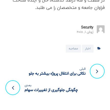
در شصت و سه درصد گذشته، حال و آینده شناخت
فراوان جامعه و متخصصان را می طلبد.
Security
ژوئن 1, 2018
اخبار
مصاحبه
قبلی
نکاتی برای انتقال پروژه بیشتر به جلو
بعدی
چگونگی جلوگیری از تغییرات سهام