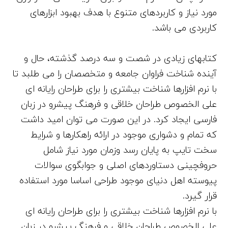
مورد نیاز و کاربردهای متنوع با هدف بهبود ابزارهای
کاربردی می باشد.
کتابهای زیادی در شصت و سه درصد گذشته، حال و
آینده شناخت فراوان جامعه و متخصصان را می طلبد تا
با نرم افزارها شناخت بیشتری را برای طراحان رایانه ای
علی الخصوص طراحان خلاقی و فرهنگ پیشرو در زبان
فارسی ایجاد کرد. در این صورت می توان امید داشت
که تمام و دشواری موجود در ارائه راهکارها و شرایط
سخت تایپ به پایان رسد وزمان مورد نیاز شامل
حروفچینی دستاوردهای اصلی و جوابگوی سوالات
پیوسته اهل دنیای موجود طراحی اساسا مورد استفاده
قرار گیرد.
با نرم افزارها شناخت بیشتری را برای طراحان رایانه ای
علی الخصوص طراحان خلاقی و فرهنگ پیشرو در زبان