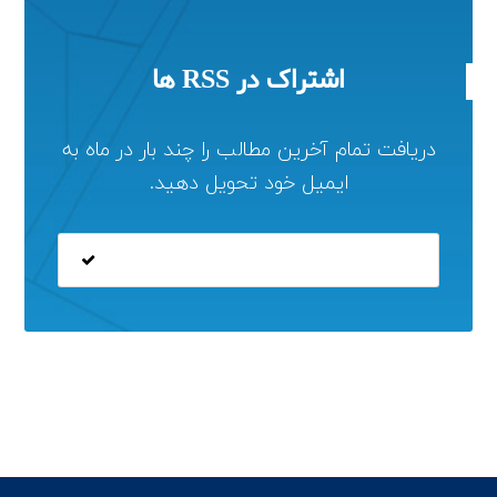
اشتراک در RSS ها
دریافت تمام آخرین مطالب را چند بار در ماه به
ایمیل خود تحویل دهید.