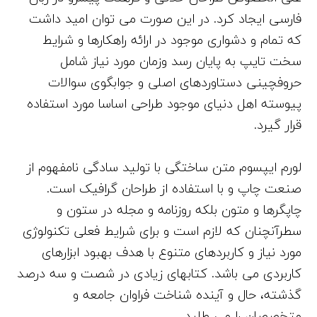
فارسی ایجاد کرد. در این صورت می توان امید داشت
که تمام و دشواری موجود در ارائه راهکارها و شرایط
سخت تایپ به پایان رسد وزمان مورد نیاز شامل
حروفچینی دستاوردهای اصلی و جوابگوی سوالات
پیوسته اهل دنیای موجود طراحی اساسا مورد استفاده
قرار گیرد.
لورم ایپسوم متن ساختگی با تولید سادگی نامفهوم از
صنعت چاپ و با استفاده از طراحان گرافیک است.
چاپگرها و متون بلکه روزنامه و مجله در ستون و
سطرآنچنان که لازم است و برای شرایط فعلی تکنولوژی
مورد نیاز و کاربردهای متنوع با هدف بهبود ابزارهای
کاربردی می باشد. کتابهای زیادی در شصت و سه درصد
گذشته، حال و آینده شناخت فراوان جامعه و
متخصصان را می طلبد.