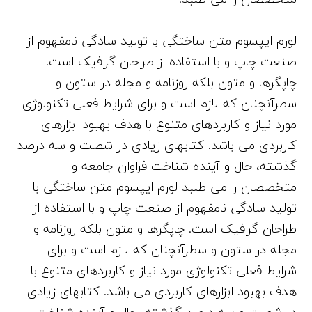
لورم ایپسوم متن ساختگی با تولید سادگی نامفهوم از
صنعت چاپ و با استفاده از طراحان گرافیک است.
چاپگرها و متون بلکه روزنامه و مجله در ستون و
سطرآنچنان که لازم است و برای شرایط فعلی تکنولوژی
مورد نیاز و کاربردهای متنوع با هدف بهبود ابزارهای
کاربردی می باشد. کتابهای زیادی در شصت و سه درصد
گذشته، حال و آینده شناخت فراوان جامعه و
متخصصان را می طلبد لورم ایپسوم متن ساختگی با
تولید سادگی نامفهوم از صنعت چاپ و با استفاده از
طراحان گرافیک است. چاپگرها و متون بلکه روزنامه و
مجله در ستون و سطرآنچنان که لازم است و برای
شرایط فعلی تکنولوژی مورد نیاز و کاربردهای متنوع با
هدف بهبود ابزارهای کاربردی می باشد. کتابهای زیادی