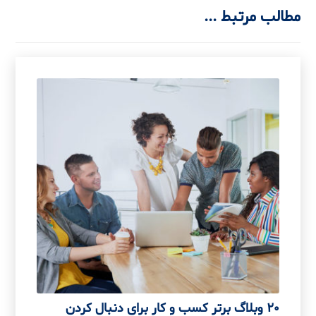
مطالب مرتبط ...
20 وبلاگ برتر کسب و کار برای دنبال کردن