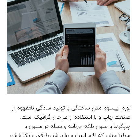
لورم ایپسوم متن ساختگی با تولید سادگی نامفهوم از
صنعت چاپ و با استفاده از طراحان گرافیک است.
چاپگرها و متون بلکه روزنامه و مجله در ستون و
سطرآنچنان که لازم است و برای شرایط فعلی تکنولوژی