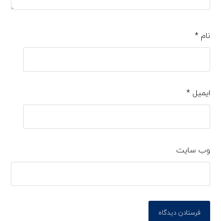
نام
*
ایمیل
*
وب‌ سایت
فرستادن دیدگاه