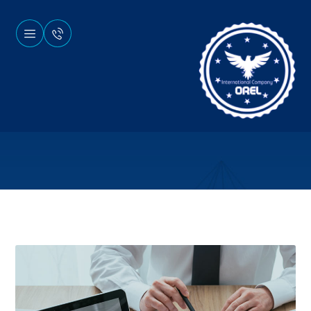
وبلاگ
اخبار
گزارشات اعتبار و مدیریت آنلاین