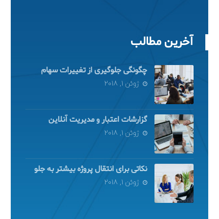
آخرین مطالب
چگونگی جلوگیری از تغییرات سهام
ژوئن 1, 2018
گزارشات اعتبار و مدیریت آنلاین
ژوئن 1, 2018
نکاتی برای انتقال پروژه بیشتر به جلو
ژوئن 1, 2018