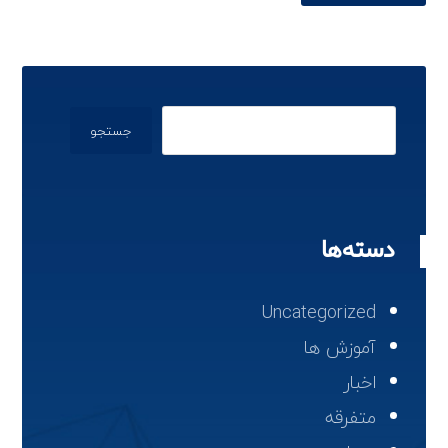
جستجو
دسته‌ها
Uncategorized
آموزش ها
اخبار
متفرقه