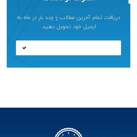
دریافت تمام آخرین مطالب را چند بار در ماه به
ایمیل خود تحویل دهید.