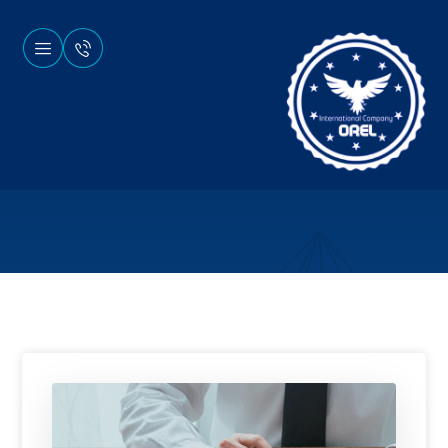
وبلاگ
اخبار