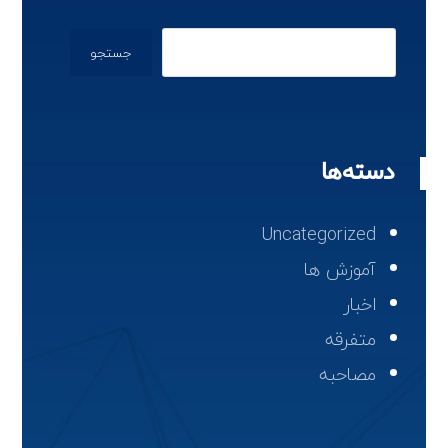
جستجو
دسته‌ها
Uncategorized
آموزش ها
اخبار
متفرقه
مصاحبه