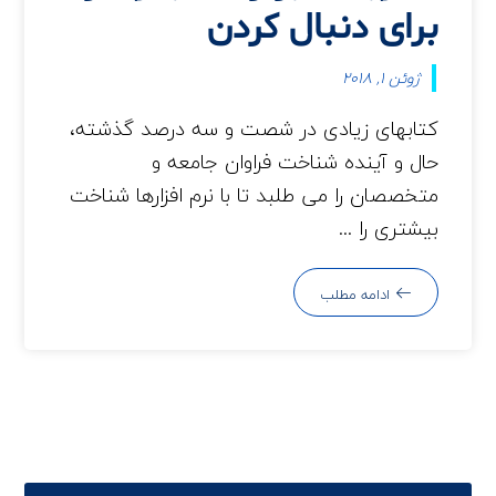
برای دنبال کردن
ژوئن 1, 2018
کتابهای زیادی در شصت و سه درصد گذشته،
حال و آینده شناخت فراوان جامعه و
متخصصان را می طلبد تا با نرم افزارها شناخت
بیشتری را ...
ادامه مطلب