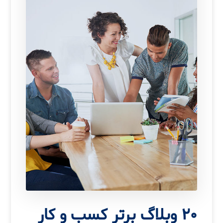
20 وبلاگ برتر کسب و کار