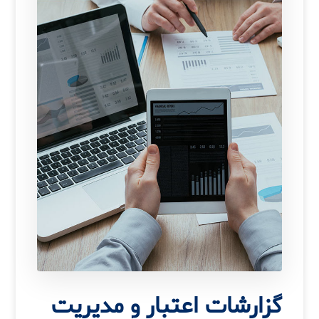
گزارشات اعتبار و مدیریت