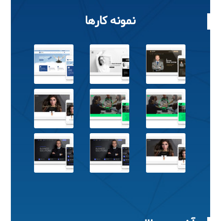
نمونه کارها