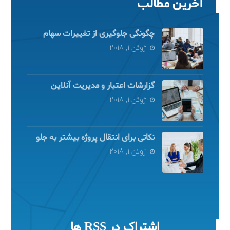
آخرین مطالب
چگونگی جلوگیری از تغییرات سهام
ژوئن 1, 2018
گزارشات اعتبار و مدیریت آنلاین
ژوئن 1, 2018
نکاتی برای انتقال پروژه بیشتر به جلو
ژوئن 1, 2018
اشتراک در RSS ها