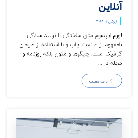
آنلاین
ژوئن 1, 2018
لورم ایپسوم متن ساختگی با تولید سادگی
نامفهوم از صنعت چاپ و با استفاده از طراحان
گرافیک است. چاپگرها و متون بلکه روزنامه و
مجله در ...
ادامه مطلب