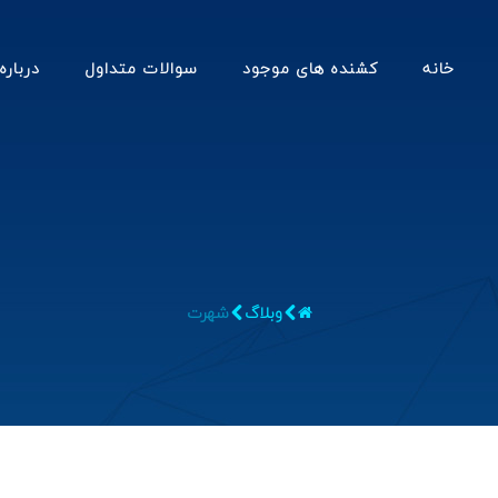
خانه
کشنده های موجود
سوالات متداول
درباره
وبلاگ
شهرت