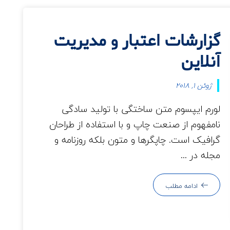
گزارشات اعتبار و مدیریت
آنلاین
ژوئن 1, 2018
لورم ایپسوم متن ساختگی با تولید سادگی
نامفهوم از صنعت چاپ و با استفاده از طراحان
گرافیک است. چاپگرها و متون بلکه روزنامه و
مجله در ...
ادامه مطلب