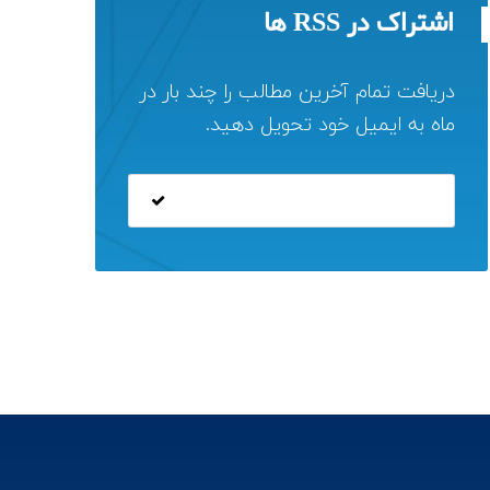
اشتراک در RSS ها
دریافت تمام آخرین مطالب را چند بار در
ماه به ایمیل خود تحویل دهید.