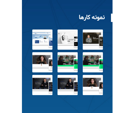
نمونه کارها