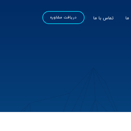
 ما
تماس با ما
دریافت مشاوره