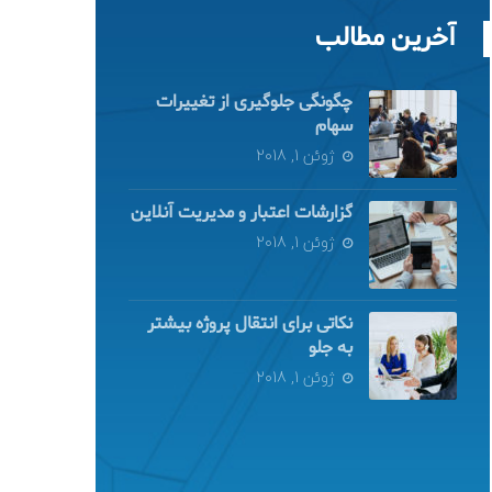
آخرین مطالب
چگونگی جلوگیری از تغییرات
سهام
ژوئن 1, 2018
گزارشات اعتبار و مدیریت آنلاین
ژوئن 1, 2018
نکاتی برای انتقال پروژه بیشتر
به جلو
ژوئن 1, 2018