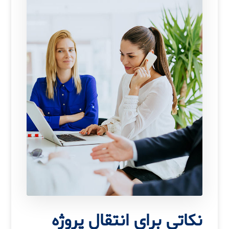
نکاتی برای انتقال پروژه