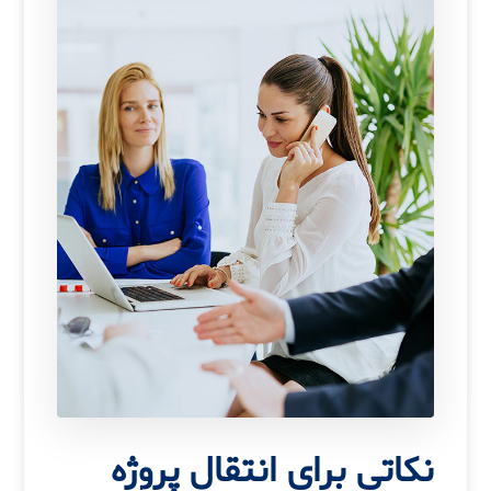
نکاتی برای انتقال پروژه