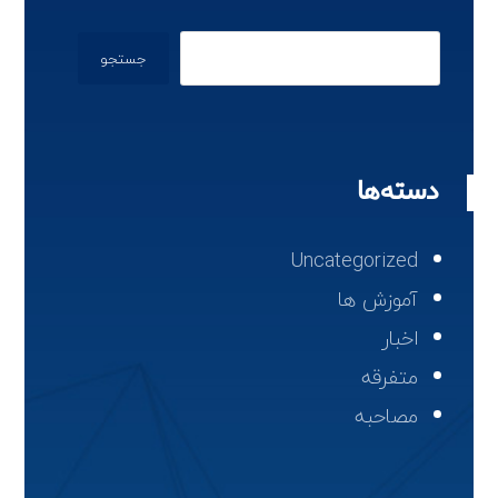
جستجو
دسته‌ها
Uncategorized
آموزش ها
اخبار
متفرقه
مصاحبه