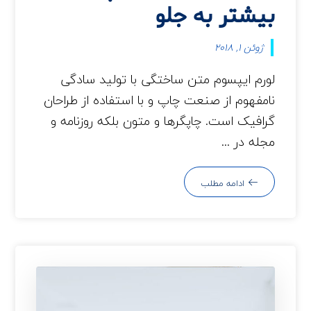
بیشتر به جلو
ژوئن 1, 2018
لورم ایپسوم متن ساختگی با تولید سادگی
نامفهوم از صنعت چاپ و با استفاده از طراحان
گرافیک است. چاپگرها و متون بلکه روزنامه و
مجله در ...
ادامه مطلب