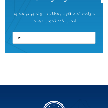
دریافت تمام آخرین مطالب را چند بار در ماه به
ایمیل خود تحویل دهید.