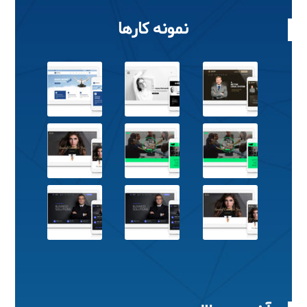
نمونه کارها