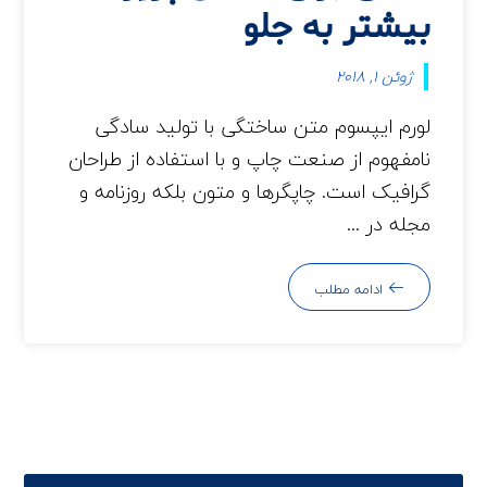
بیشتر به جلو
ژوئن 1, 2018
لورم ایپسوم متن ساختگی با تولید سادگی
نامفهوم از صنعت چاپ و با استفاده از طراحان
گرافیک است. چاپگرها و متون بلکه روزنامه و
مجله در ...
ادامه مطلب