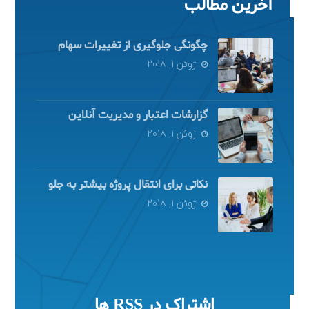
آخرین مطالب
چگونگی جلوگیری از تغییرات سهام
ژوئن 1, 2018
گزارشات اعتبار و مدیریت آنلاین
ژوئن 1, 2018
نکاتی برای انتقال پروژه بیشتر به جلو
ژوئن 1, 2018
اشتراک در RSS ها