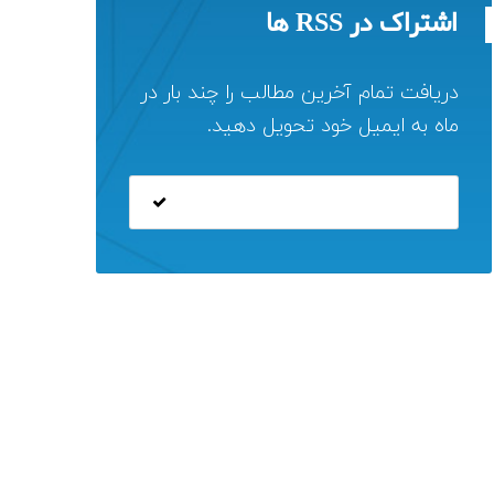
اشتراک در RSS ها
دریافت تمام آخرین مطالب را چند بار در
ماه به ایمیل خود تحویل دهید.