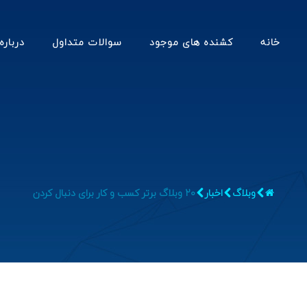
خانه
کشنده های موجود
سوالات متداول
درباره
وبلاگ
اخبار
20 وبلاگ برتر کسب و کار برای دنبال کردن