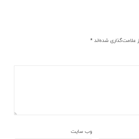
 علامت‌گذاری شده‌اند
*
وب‌ سایت