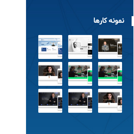
نمونه کارها