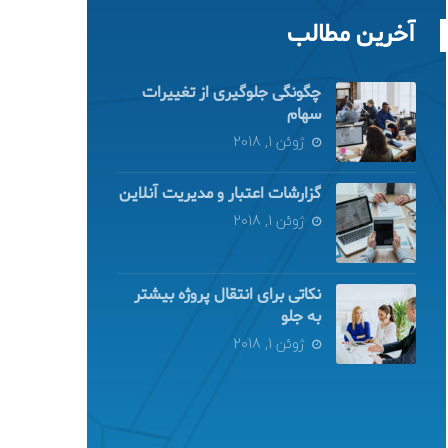
آخرین مطالب
چگونگی جلوگیری از تغییرات
سهام
ژوئن 1, 2018
گزارشات اعتبار و مدیریت آنلاین
ژوئن 1, 2018
نکاتی برای انتقال پروژه بیشتر
به جلو
ژوئن 1, 2018