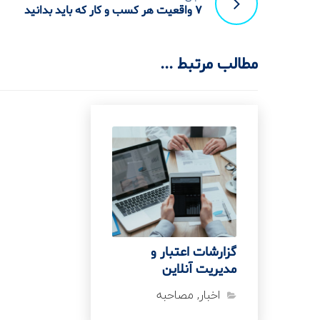
7 واقعیت هر کسب و کار که باید بدانید
مطالب مرتبط ...
گزارشات اعتبار و
مدیریت آنلاین
اخبار
,
مصاحبه