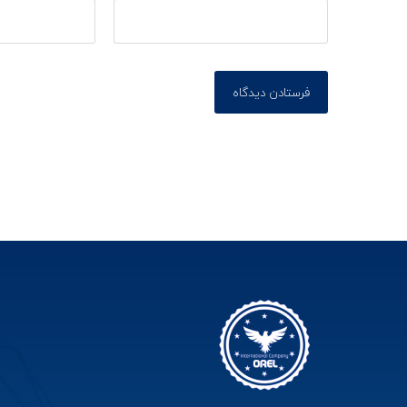
فرستادن دیدگاه