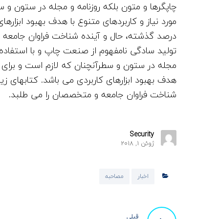
چاپگرها و متون بلکه روزنامه و مجله در ستون و س
مورد نیاز و کاربردهای متنوع با هدف بهبود ابزار
درصد گذشته، حال و آینده شناخت فراوان جامعه 
تولید سادگی نامفهوم از صنعت چاپ و با استفاده ا
مجله در ستون و سطرآنچنان که لازم است و برای شر
هدف بهبود ابزارهای کاربردی می باشد. کتابهای 
شناخت فراوان جامعه و متخصصان را می طلبد.
Security
ژوئن 1, 2018
اخبار
مصاحبه
قبلی