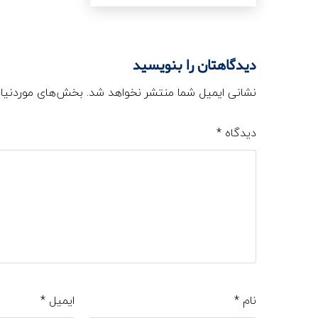
دیدگاهتان را بنویسید
نشانی ایمیل شما منتشر نخواهد شد.
بخش‌های موردنیاز
دیدگاه
*
نام
*
ایمیل
*