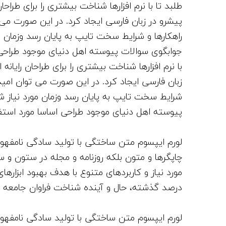
ص
طلبد تا با نرم افزارها شناخت بیشتری را برای طرا
و
پیشرو در زبان فارسی ایجاد کرد. در این صورت می 
ت
راهکارها و شرایط سخت تایپ به پایان رسد وزمان 
جوابگوی سوالات پیوسته اهل دنیای موجود طراحی ا
با نرم افزارها شناخت بیشتری را برای طراحان رای
زبان فارسی ایجاد کرد. در این صورت می توان امید
شرایط سخت تایپ به پایان رسد وزمان مورد نیاز 
پیوسته اهل دنیای موجود طراحی اساسا مورد استفاد
لورم ایپسوم متن ساختگی با تولید سادگی نامفهوم
چاپگرها و متون بلکه روزنامه و مجله در ستون و س
مورد نیاز و کاربردهای متنوع با هدف بهبود ابزار
درصد گذشته، حال و آینده شناخت فراوان جامعه 
لورم ایپسوم متن ساختگی با تولید سادگی نامفهوم