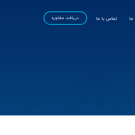
 ما
تماس با ما
دریافت مشاوره